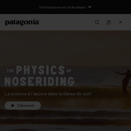
Informations sur la livraison
La science à l'œuvre dans la danse du surf.
Découvrir