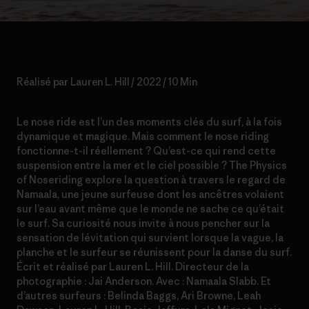
Réalisé par Lauren L. Hill / 2022 / 10 Min
Le nose ride est l’un des moments clés du surf, à la fois
dynamique et magique. Mais comment le nose riding
fonctionne-t-il réellement ? Qu’est-ce qui rend cette
suspension entre la mer et le ciel possible ? The Physics
of Noseriding explore la question à travers le regard de
Namaala, une jeune surfeuse dont les ancêtres volaient
sur l’eau avant même que le monde ne sache ce qu’était
le surf. Sa curiosité nous invite à nous pencher sur la
sensation de lévitation qui survient lorsque la vague, la
planche et le surfeur se réunissent pour la danse du surf.
Écrit et réalisé par Lauren L. Hill. Directeur de la
photographie : Jai Anderson. Avec : Namaala Slabb. Et
d’autres surfeurs : Belinda Baggs, Ari Browne, Leah