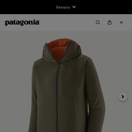
Retours
Suivan