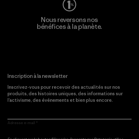
Nous reversons nos
bénéfices à la planète.
Lire notre engagement
Inscription à la newsletter
Inscrivez-vous pour recevoir des actualités sur nos
produits, des histoires uniques, des informations sur
l’activisme, des événements et bien plus encore.
Adresse e-mail