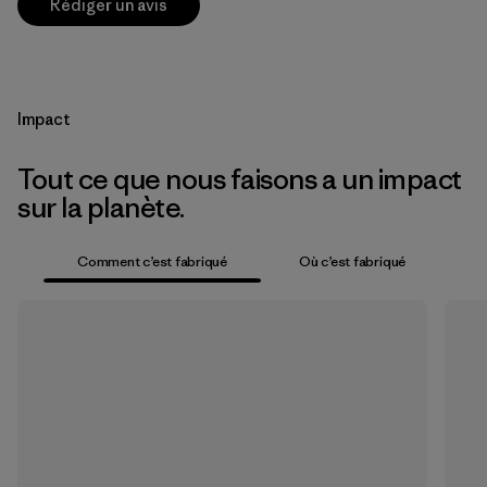
Rédiger un avis
Impact
Tout ce que nous faisons a un impact
sur la planète.
Comment c’est fabriqué
Où c’est fabriqué