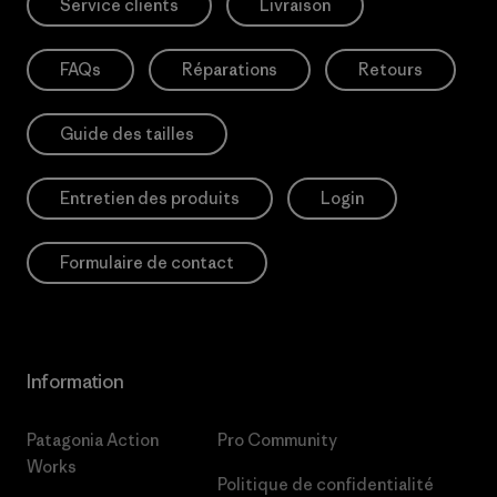
Service clients
Livraison
FAQs
Réparations
Retours
Guide des tailles
Entretien des produits
Login
Formulaire de contact
Information
Patagonia Action
Pro Community
Works
Politique de confidentialité