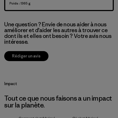
Poids : 1365 g
Une question ? Envie de nous aider à nous
améliorer et d’aider les autres à trouver ce
dont ils et elles ont besoin ? Votre avis nous
intéresse.
Rédiger un avis
Impact
Tout ce que nous faisons a un impact
sur la planète.