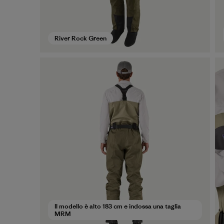
River Rock Green
Il modello è alto 183 cm e indossa una taglia
MRM