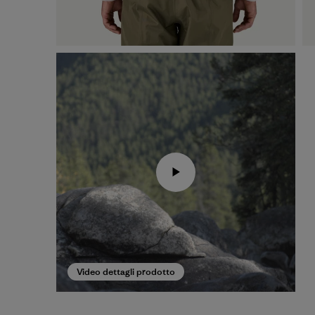
Video dettagli prodotto