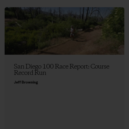
San Diego 100 Race Report: Course
Record Run
Jeff Browning