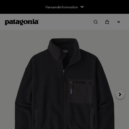
Versandinformation
Weite