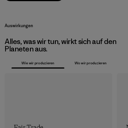
Auswirkungen
Alles, was wir tun, wirkt sich auf den
Planeten aus.
Wie wir produzieren
Wo wir produzieren
Fair Trade