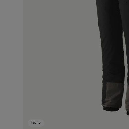
Black