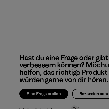
Hast du eine Frage oder gibt
verbessern können? Möchte
helfen, das richtige Produkt
würden gerne von dir hören.
Eine Frage stellen
Rezension schr