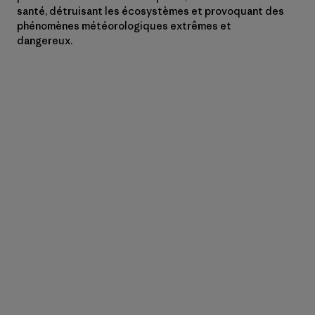
santé, détruisant les écosystèmes et provoquant des
phénomènes météorologiques extrêmes et
dangereux.