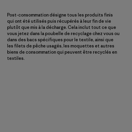
Post-consommation désigne tous les produits finis
qui ont été utilisés puis récupérés à leur fin de vie
plutôt que mis à la décharge. Cela inclut tout ce que
vous jetez dans la poubelle de recyclage chez vous ou
dans des bacs spécifiques pour le textile, ainsi que
les filets de pêche usagés, les moquettes et autres
biens de consommation qui peuvent être recyclés en
textiles.