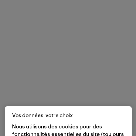
Vos données, votre choix
Nous utilisons des cookies pour des
fonctionnalités essentielles du site (toujours