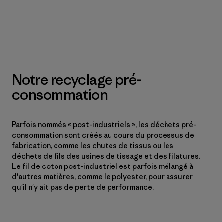
Notre recyclage pré-
consommation
Parfois nommés « post-industriels », les déchets pré-
consommation sont créés au cours du processus de
fabrication, comme les chutes de tissus ou les
déchets de fils des usines de tissage et des filatures.
Le fil de coton post-industriel est parfois mélangé à
d'autres matières, comme le polyester, pour assurer
qu'il n'y ait pas de perte de performance.