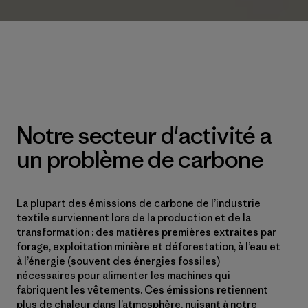
Notre secteur d'activité a
un problème de carbone
La plupart des émissions de carbone de l’industrie
textile surviennent lors de la production et de la
transformation : des matières premières extraites par
forage, exploitation minière et déforestation, à l’eau et
à l’énergie (souvent des énergies fossiles)
nécessaires pour alimenter les machines qui
fabriquent les vêtements. Ces émissions retiennent
plus de chaleur dans l’atmosphère, nuisant à notre