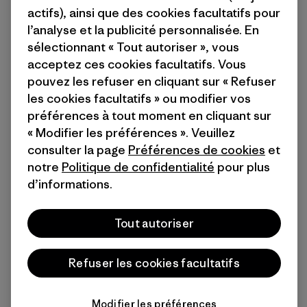
actifs), ainsi que des cookies facultatifs pour
l’analyse et la publicité personnalisée. En
sélectionnant « Tout autoriser », vous
acceptez ces cookies facultatifs. Vous
pouvez les refuser en cliquant sur « Refuser
les cookies facultatifs » ou modifier vos
préférences à tout moment en cliquant sur
« Modifier les préférences ». Veuillez
consulter la page
Préférences de cookies
et
notre
Politique de confidentialité
pour plus
d’informations.
Tout autoriser
Refuser les cookies facultatifs
Modifier les préférences