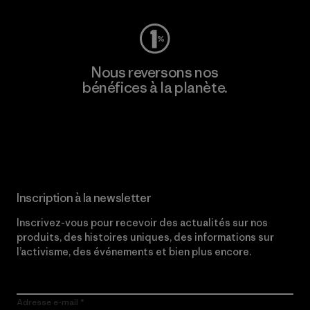
Nous reversons nos
bénéfices à la planète.
Lire notre engagement
Inscription à la newsletter
Inscrivez-vous pour recevoir des actualités sur nos
produits, des histoires uniques, des informations sur
l’activisme, des événements et bien plus encore.
Adresse e-mail