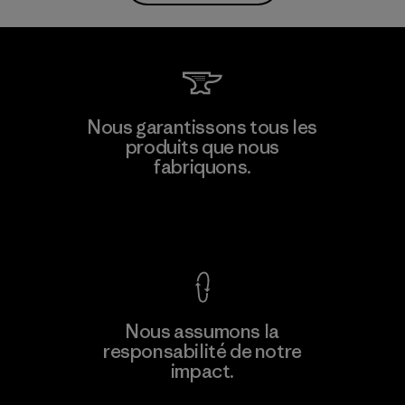
Nous garantissons tous les
produits que nous
fabriquons.
Voir la Garantie Ironclad
Nous assumons la
responsabilité de notre
impact.