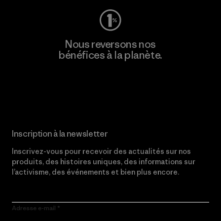
Nous reversons nos
bénéfices à la planète.
Lire notre engagement
Inscription à la newsletter
Inscrivez-vous pour recevoir des actualités sur nos
produits, des histoires uniques, des informations sur
l’activisme, des événements et bien plus encore.
Adresse e-mail