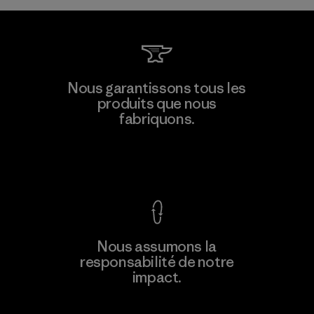
Nous garantissons tous les
produits que nous
fabriquons.
Voir la Garantie Ironclad
Nous assumons la
responsabilité de notre
impact.