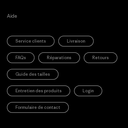
Aide
Service clients
Livraison
FAQs
Réparations
Retours
Guide des tailles
Entretien des produits
Login
Formulaire de contact