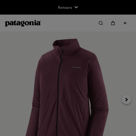
Retours
Suivan