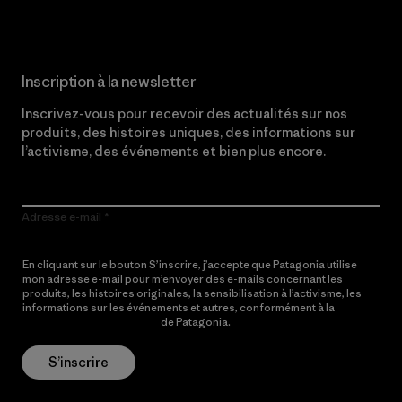
Inscription à la newsletter
Inscrivez-vous pour recevoir des actualités sur nos
produits, des histoires uniques, des informations sur
l’activisme, des événements et bien plus encore.
Adresse e-mail
En cliquant sur le bouton S’inscrire, j’accepte que Patagonia utilise
mon adresse e-mail pour m’envoyer des e-mails concernant les
produits, les histoires originales, la sensibilisation à l’activisme, les
informations sur les événements et autres, conformément à la
Politique de confidentialité
de Patagonia.
S’inscrire