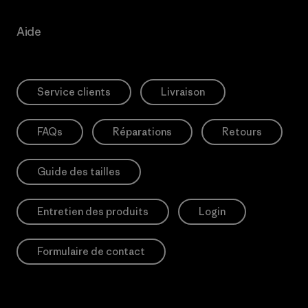
Aide
Service clients
Livraison
FAQs
Réparations
Retours
Guide des tailles
Entretien des produits
Login
Formulaire de contact