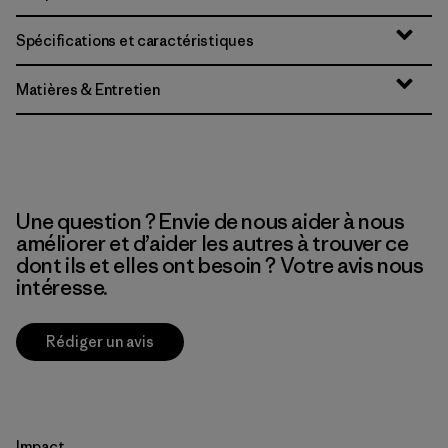
Spécifications et caractéristiques
Matières & Entretien
Une question ? Envie de nous aider à nous
améliorer et d’aider les autres à trouver ce
dont ils et elles ont besoin ? Votre avis nous
intéresse.
Rédiger un avis
Impact