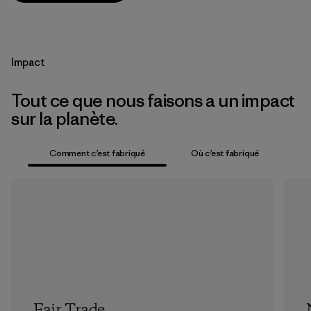
Impact
Tout ce que nous faisons a un impact
sur la planète.
Comment c’est fabriqué
Où c’est fabriqué
Fair Trade