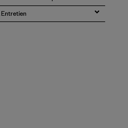
 Entretien