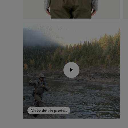
Vidéo détails produit