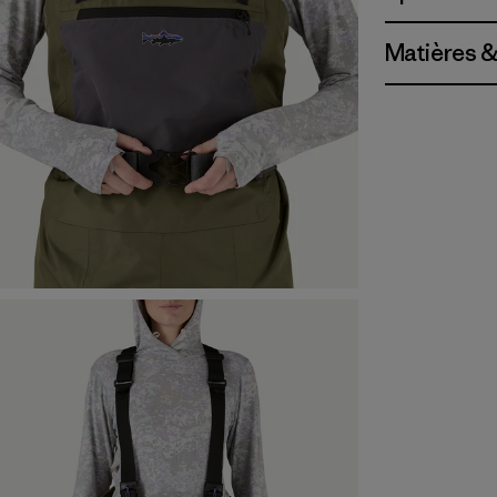
Matières &