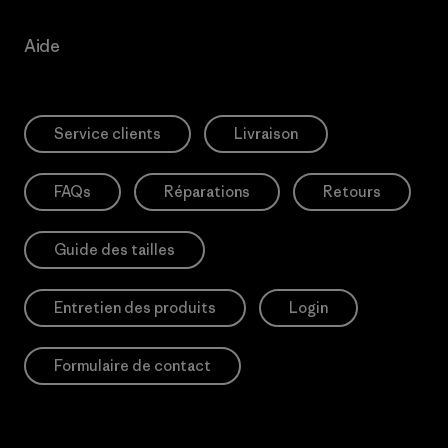
Aide
Service clients
Livraison
FAQs
Réparations
Retours
Guide des tailles
Entretien des produits
Login
Formulaire de contact