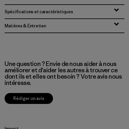
Spécifications et caractéristiques
Matières & Entretien
Une question ? Envie de nous aider à nous
améliorer et d’aider les autres à trouver ce
dont ils et elles ont besoin ? Votre avis nous
intéresse.
Rédiger un avis
Impact