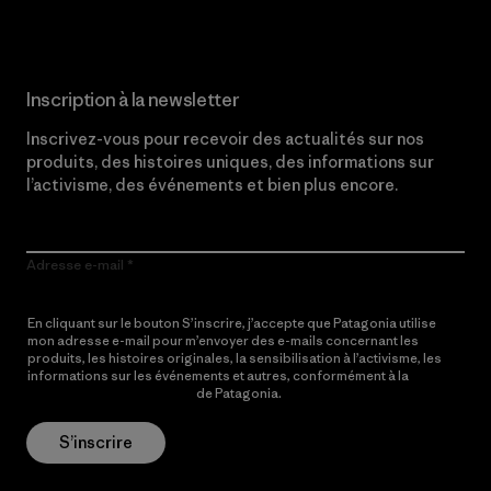
Inscription à la newsletter
Inscrivez-vous pour recevoir des actualités sur nos
produits, des histoires uniques, des informations sur
l’activisme, des événements et bien plus encore.
Adresse e-mail
En cliquant sur le bouton S’inscrire, j’accepte que Patagonia utilise
mon adresse e-mail pour m’envoyer des e-mails concernant les
produits, les histoires originales, la sensibilisation à l’activisme, les
informations sur les événements et autres, conformément à la
Politique de confidentialité
de Patagonia.
S’inscrire