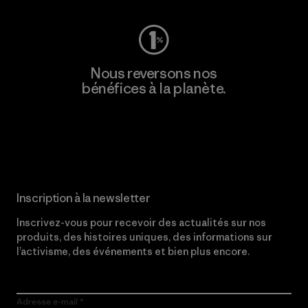
Nous reversons nos
bénéfices à la planète.
Lire notre engagement
Inscription à la newsletter
Inscrivez-vous pour recevoir des actualités sur nos
produits, des histoires uniques, des informations sur
l’activisme, des événements et bien plus encore.
Adresse e-mail