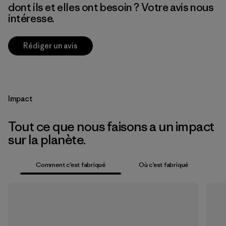
dont ils et elles ont besoin ? Votre avis nous
intéresse.
Rédiger un avis
Impact
Tout ce que nous faisons a un impact
sur la planète.
Comment c’est fabriqué
Où c’est fabriqué