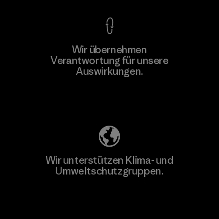
Wir übernehmen
Verantwortung für unsere
Auswirkungen.
Unser Fußabdruck
Wir unterstützen Klima- und
Umweltschutzgruppen.
Besuche Patagonia Action Works