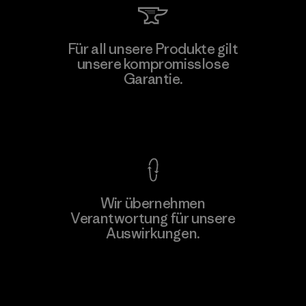
Für all unsere Produkte gilt
unsere kompromisslose
Garantie.
Kompromisslose Garantie
Wir übernehmen
Verantwortung für unsere
Auswirkungen.
Unser Fußabdruck