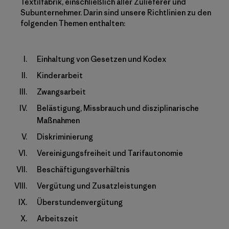
Textilfabrik, einschließlich aller Zulieferer und
Subunternehmer. Darin sind unsere Richtlinien zu den
folgenden Themen enthalten:
Einhaltung von Gesetzen und Kodex
Kinderarbeit
Zwangsarbeit
Belästigung, Missbrauch und disziplinarische
Maßnahmen
Diskriminierung
Vereinigungsfreiheit und Tarifautonomie
Beschäftigungsverhältnis
Vergütung und Zusatzleistungen
Überstundenvergütung
Arbeitszeit