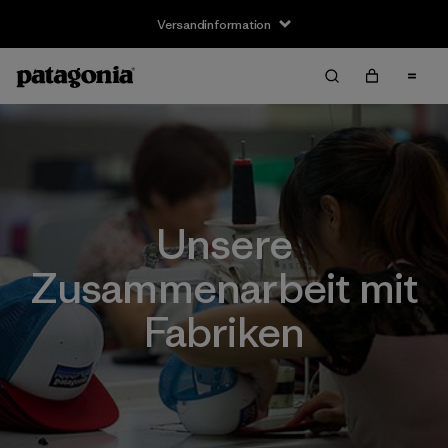
Versandinformation
Unsere
Zusammenarbeit mit
Fabriken