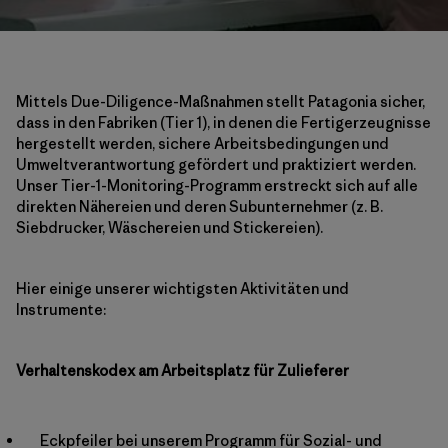
Mittels Due-Diligence-Maßnahmen stellt Patagonia sicher,
dass in den Fabriken (Tier 1), in denen die Fertigerzeugnisse
hergestellt werden, sichere Arbeitsbedingungen und
Umweltverantwortung gefördert und praktiziert werden.
Unser Tier-1-Monitoring-Programm erstreckt sich auf alle
direkten Nähereien und deren Subunternehmer (z. B.
Siebdrucker, Wäschereien und Stickereien).
Hier einige unserer wichtigsten Aktivitäten und
Instrumente:
Verhaltenskodex am Arbeitsplatz für Zulieferer
Eckpfeiler bei unserem Programm für Sozial- und