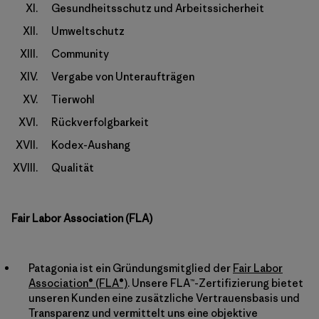
Gesundheitsschutz und Arbeitssicherheit
Umweltschutz
Community
Vergabe von Unteraufträgen
Tierwohl
Rückverfolgbarkeit
Kodex-Aushang
Qualität
Fair Labor Association (FLA)
Patagonia ist ein Gründungsmitglied der
Fair Labor
Association® (FLA®)
. Unsere FLA™-Zertifizierung bietet
unseren Kunden eine zusätzliche Vertrauensbasis und
Transparenz und vermittelt uns eine objektive