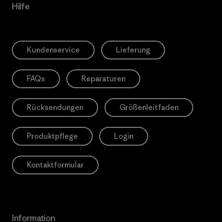
Hilfe
Kundenservice
Lieferung
FAQs
Reparaturen
Rücksendungen
Größenleitfaden
Produktpflege
Login
Kontaktformular
Information