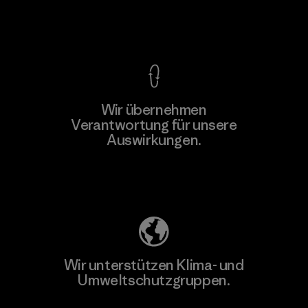
Kompromisslose Garantie
Wir übernehmen
Verantwortung für unsere
Auswirkungen.
Unser Fußabdruck
Wir unterstützen Klima- und
Umweltschutzgruppen.