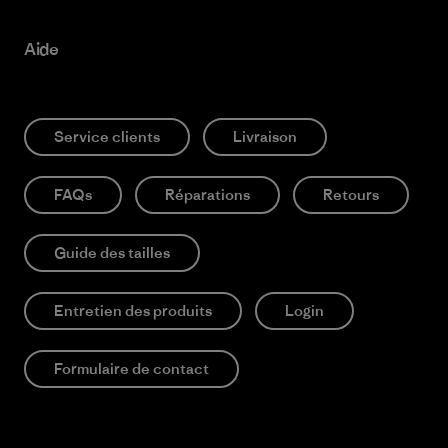
Aide
Service clients
Livraison
FAQs
Réparations
Retours
Guide des tailles
Entretien des produits
Login
Formulaire de contact