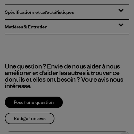
Spécifications et caractéristiques
Matières & Entretien
Une question ? Envie de nous aider à nous
améliorer et d’aider les autres à trouver ce
dont ils et elles ont besoin ? Votre avis nous
intéresse.
Poser une question
Rédiger un avis