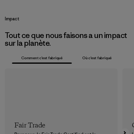
Impact
Tout ce que nous faisons a un impact
sur la planète.
Comment c’est fabriqué
Où c’est fabriqué
Fair Trade