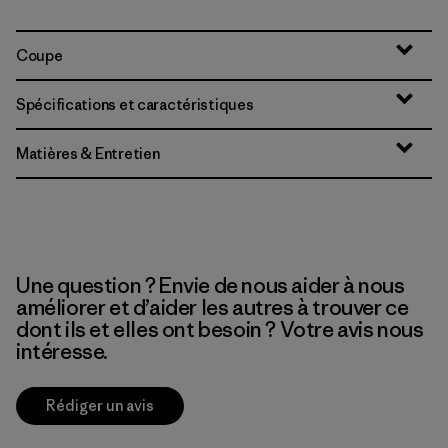
Coupe
Spécifications et caractéristiques
Matières & Entretien
Une question ? Envie de nous aider à nous
améliorer et d’aider les autres à trouver ce
dont ils et elles ont besoin ? Votre avis nous
intéresse.
Rédiger un avis