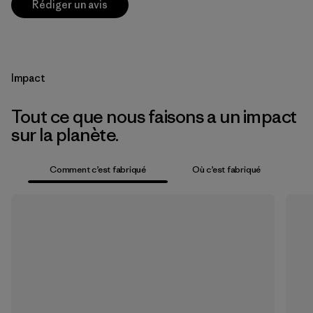
Rédiger un avis
Impact
Tout ce que nous faisons a un impact
sur la planète.
Comment c’est fabriqué
Où c’est fabriqué