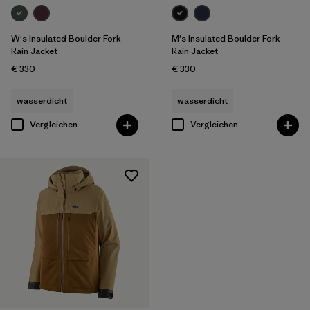
W's Insulated Boulder Fork
M's Insulated Boulder Fork
Rain Jacket
Rain Jacket
€ 330
€ 330
wasserdicht
wasserdicht
Vergleichen
Vergleichen