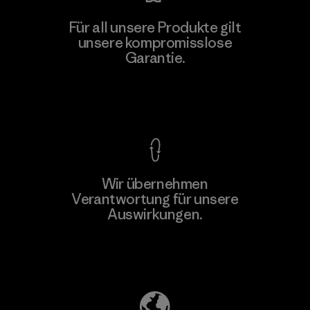
Für all unsere Produkte gilt
unsere kompromisslose
Garantie.
Kompromisslose Garantie
Wir übernehmen
Verantwortung für unsere
Auswirkungen.
Unser Fußabdruck