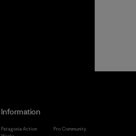
Information
Patagonia Action
Pro Community