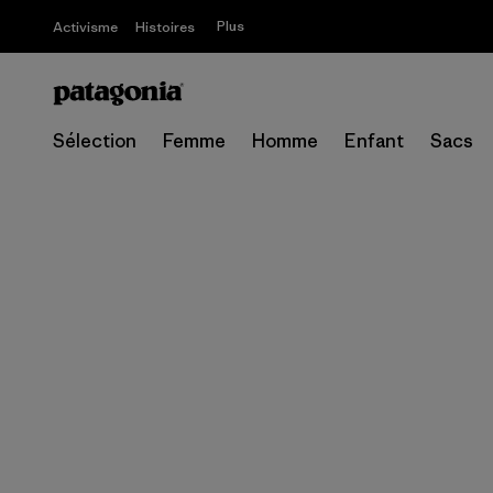
Plus
Activisme
Histoires
Sélection
Femme
Homme
Enfant
Sacs