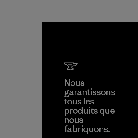
Nous
garantissons
tous les
produits que
nous
fabriquons.