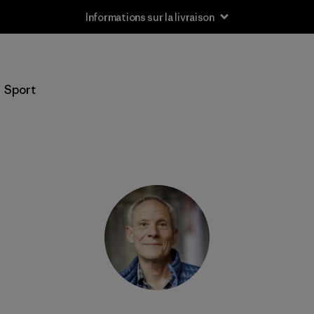
Informations sur la livraison
Sport