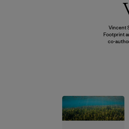
Vincent 
Footprint a
co-autho