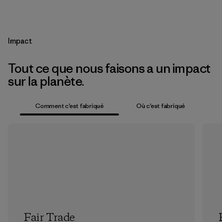
Impact
Tout ce que nous faisons a un impact
sur la planète.
Comment c’est fabriqué
Où c’est fabriqué
Fair Trade