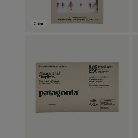
Clear