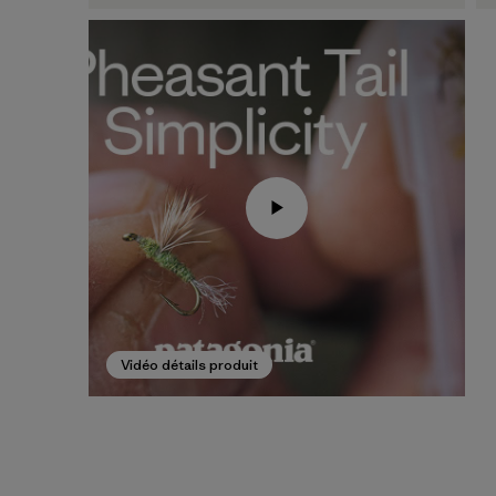
Vidéo détails produit