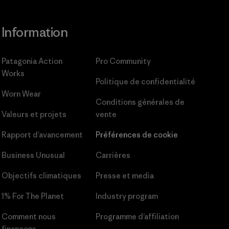
Information
Patagonia Action
Pro Community
Works
Politique de confidentialité
Worn Wear
Conditions générales
de
Valeurs et projets
vente
Rapport d’avancement
Préférences de cookie
Business Unusual
Carrières
Objectifs climatiques
Presse et media
1% For The Planet
Industry program
Comment nous
Programme d’affiliation
finançons