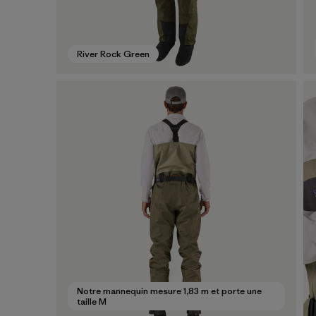
River Rock Green
Notre mannequin mesure 1,83 m et porte une
taille M