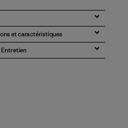
ions et caractéristiques
 Entretien