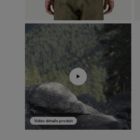
Vidéo détails produit