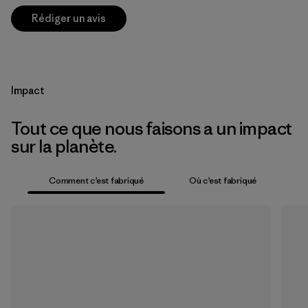
Rédiger un avis
Impact
Tout ce que nous faisons a un impact
sur la planète.
Comment c’est fabriqué
Où c’est fabriqué