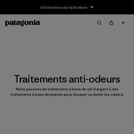
Informations sur la livraison
Traitements anti-odeurs
Nous passons de traitements à base de sel d'argent à des
traitements à base de plantes pour bloquer ou éviter les odeurs.