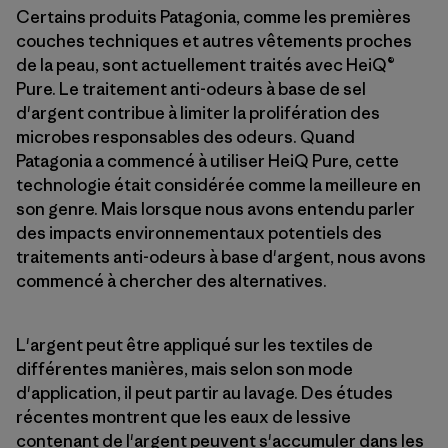
Certains produits Patagonia, comme les premières
couches techniques et autres vêtements proches
de la peau, sont actuellement traités avec HeiQ®
Pure. Le traitement anti-odeurs à base de sel
d'argent contribue à limiter la prolifération des
microbes responsables des odeurs. Quand
Patagonia a commencé à utiliser HeiQ Pure, cette
technologie était considérée comme la meilleure en
son genre. Mais lorsque nous avons entendu parler
des impacts environnementaux potentiels des
traitements anti-odeurs à base d'argent, nous avons
commencé à chercher des alternatives.
L'argent peut être appliqué sur les textiles de
différentes manières, mais selon son mode
d'application, il peut partir au lavage. Des études
récentes montrent que les eaux de lessive
contenant de l'argent peuvent s'accumuler dans les