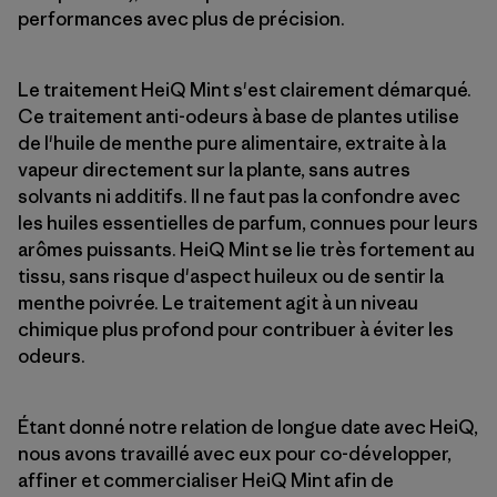
performances avec plus de précision.
Le traitement HeiQ Mint s'est clairement démarqué.
Ce traitement anti-odeurs à base de plantes utilise
de l'huile de menthe pure alimentaire, extraite à la
vapeur directement sur la plante, sans autres
solvants ni additifs. Il ne faut pas la confondre avec
les huiles essentielles de parfum, connues pour leurs
arômes puissants. HeiQ Mint se lie très fortement au
tissu, sans risque d'aspect huileux ou de sentir la
menthe poivrée. Le traitement agit à un niveau
chimique plus profond pour contribuer à éviter les
odeurs.
Étant donné notre relation de longue date avec HeiQ,
nous avons travaillé avec eux pour co-développer,
affiner et commercialiser HeiQ Mint afin de