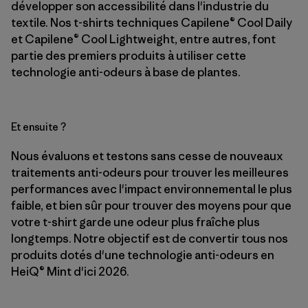
développer son accessibilité dans l'industrie du
textile. Nos t-shirts techniques Capilene® Cool Daily
et Capilene® Cool Lightweight, entre autres, font
partie des premiers produits à utiliser cette
technologie anti-odeurs à base de plantes.
Et ensuite ?
Nous évaluons et testons sans cesse de nouveaux
traitements anti-odeurs pour trouver les meilleures
performances avec l'impact environnemental le plus
faible, et bien sûr pour trouver des moyens pour que
votre t-shirt garde une odeur plus fraîche plus
longtemps. Notre objectif est de convertir tous nos
produits dotés d'une technologie anti-odeurs en
HeiQ® Mint d'ici 2026.