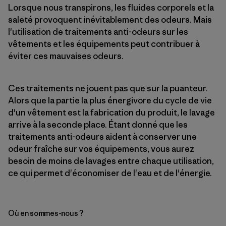
Lorsque nous transpirons, les fluides corporels et la
saleté provoquent inévitablement des odeurs. Mais
l'utilisation de traitements anti-odeurs sur les
vêtements et les équipements peut contribuer à
éviter ces mauvaises odeurs.
Ces traitements ne jouent pas que sur la puanteur.
Alors que la partie la plus énergivore du cycle de vie
d'un vêtement est la fabrication du produit, le lavage
arrive à la seconde place. Étant donné que les
traitements anti-odeurs aident à conserver une
odeur fraîche sur vos équipements, vous aurez
besoin de moins de lavages entre chaque utilisation,
ce qui permet d'économiser de l'eau et de l'énergie.
Où en sommes-nous ?