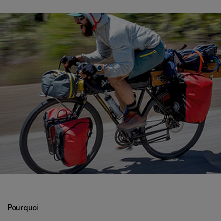
Pourquoi