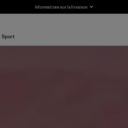
Informations sur la livraison
Sport