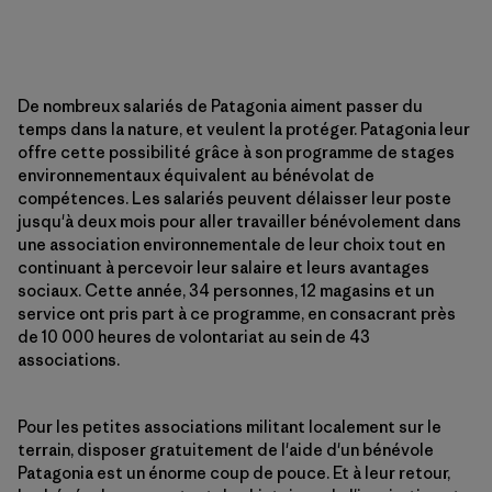
De nombreux salariés de Patagonia aiment passer du
temps dans la nature, et veulent la protéger. Patagonia leur
offre cette possibilité grâce à son programme de stages
environnementaux équivalent au bénévolat de
compétences. Les salariés peuvent délaisser leur poste
jusqu'à deux mois pour aller travailler bénévolement dans
une association environnementale de leur choix tout en
continuant à percevoir leur salaire et leurs avantages
sociaux. Cette année, 34 personnes, 12 magasins et un
service ont pris part à ce programme, en consacrant près
de 10 000 heures de volontariat au sein de 43
associations.
Pour les petites associations militant localement sur le
terrain, disposer gratuitement de l'aide d'un bénévole
Patagonia est un énorme coup de pouce. Et à leur retour,