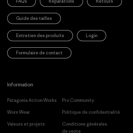
FAQs
Réparations
Retours
Guide des tailles
Entretien des produits
Login
Formulaire de contact
Information
Patagonia Action Works
Pro Community
Worn Wear
Politique de confidentialité
Valeurs et projets
Conditions générales
de vente