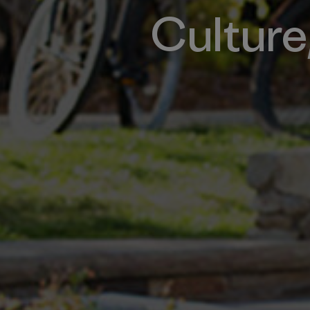
Culture