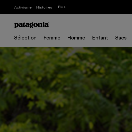
Plus
Activisme
Histoires
Sélection
Femme
Homme
Enfant
Sacs