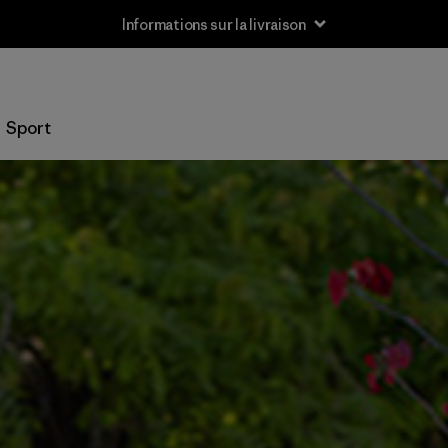
Informations sur la livraison
Sport