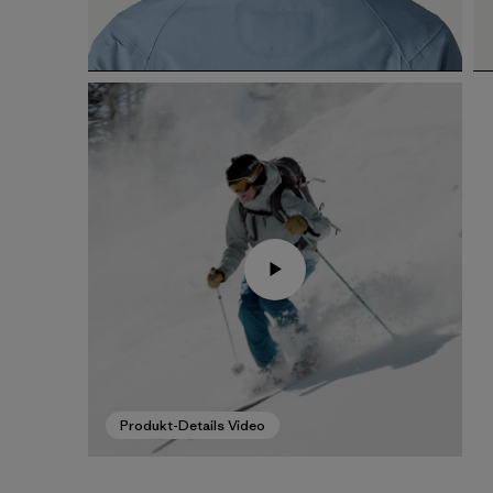
Produkt-Details Video