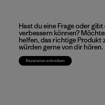
Hast du eine Frage oder gibt 
verbessern können? Möchte
helfen, das richtige Produkt
würden gerne von dir hören.
Rezension schreiben