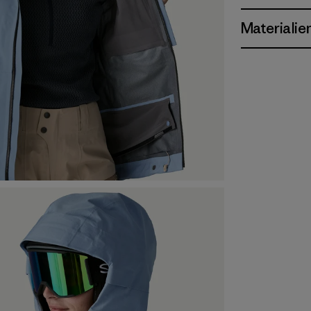
Materialie