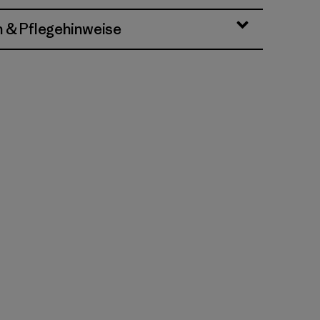
n & Pflegehinweise