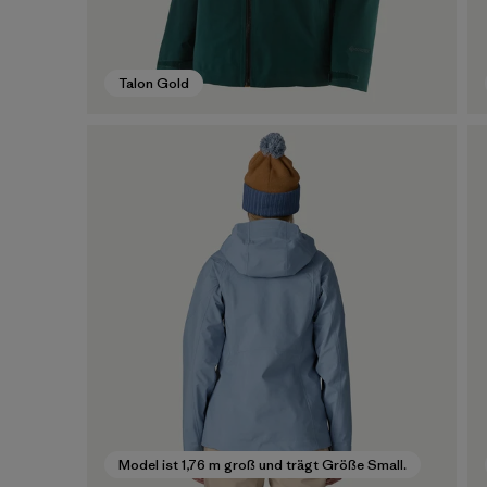
Talon Gold
Model ist 1,76 m groß und trägt Größe Small.