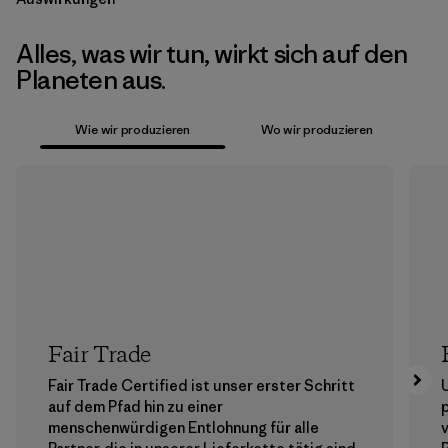
Alles, was wir tun, wirkt sich auf den
Planeten aus.
Wie wir produzieren
Wo wir produzieren
Fair Trade
Fair Trade Certified ist unser erster Schritt
auf dem Pfad hin zu einer
menschenwürdigen Entlohnung für alle