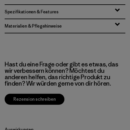
Spezifikationen & Features
Materialien & Pflegehinweise
Hast du eine Frage oder gibt es etwas, das
wir verbessern können? Möchtest du
anderen helfen, das richtige Produkt zu
finden? Wir würden gerne von dir hören.
Rezension schreiben
Auswirkungen