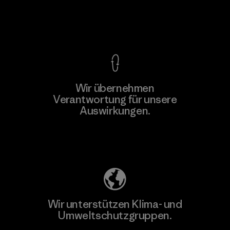
Kompromisslose Garantie
Wir übernehmen
Mehr dazu
Verantwortung für unsere
Auswirkungen.
Unser Fußabdruck
Wir unterstützen Klima- und
Umweltschutzgruppen.