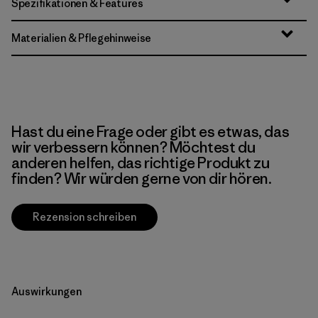
Spezifikationen & Features
Materialien & Pflegehinweise
Hast du eine Frage oder gibt es etwas, das
wir verbessern können? Möchtest du
anderen helfen, das richtige Produkt zu
finden? Wir würden gerne von dir hören.
Rezension schreiben
Auswirkungen