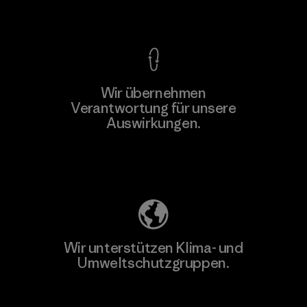
Kompromisslose Garantie
Wir übernehmen
Mehr dazu
Verantwortung für unsere
Auswirkungen.
Unser Fußabdruck
Wir unterstützen Klima- und
Umweltschutzgruppen.
Besuche Patagonia Action Works