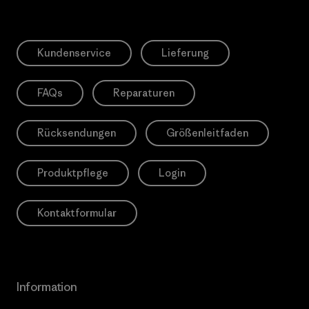
Kundenservice
Lieferung
FAQs
Reparaturen
Rücksendungen
Größenleitfaden
Produktpflege
Login
Kontaktformular
Information