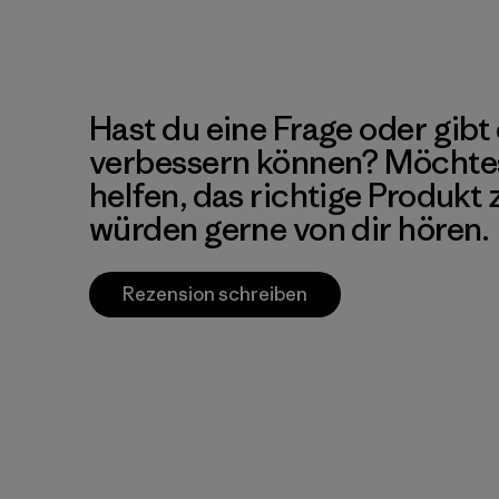
Hast du eine Frage oder gibt 
verbessern können? Möchte
helfen, das richtige Produkt
würden gerne von dir hören.
Rezension schreiben