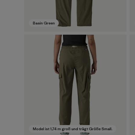
Basin Green
Model ist 1,74 m groß und trägt Größe Small.