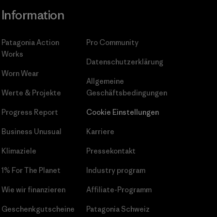
Information
Patagonia Action
Pro Community
Works
Datenschutzerklärung
Worn Wear
Allgemeine
Werte & Projekte
Geschäftsbedingungen
Progress Report
Cookie Einstellungen
Business Unusual
Karriere
Klimaziele
Pressekontakt
1% For The Planet
Industry program
Wie wir finanzieren
Affiliate-Programm
Geschenkgutscheine
Patagonia Schweiz