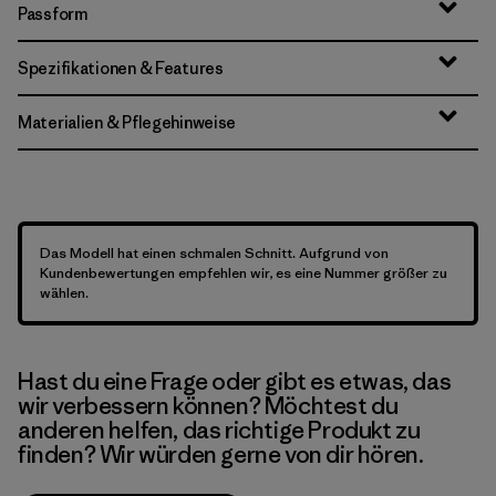
Passform
Spezifikationen & Features
Materialien & Pflegehinweise
Das Modell hat einen schmalen Schnitt. Aufgrund von
Kundenbewertungen empfehlen wir, es eine Nummer größer zu
wählen.
Hast du eine Frage oder gibt es etwas, das
wir verbessern können? Möchtest du
anderen helfen, das richtige Produkt zu
finden? Wir würden gerne von dir hören.