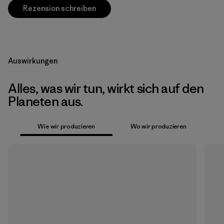
Rezension schreiben
Auswirkungen
Alles, was wir tun, wirkt sich auf den
Planeten aus.
Wie wir produzieren
Wo wir produzieren