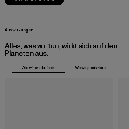
Auswirkungen
Alles, was wir tun, wirkt sich auf den
Planeten aus.
Wie wir produzieren
Wo wir produzieren