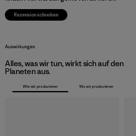
Rezension schreiben
Auswirkungen
Alles, was wir tun, wirkt sich auf den
Planeten aus.
Wie wir produzieren
Wo wir produzieren