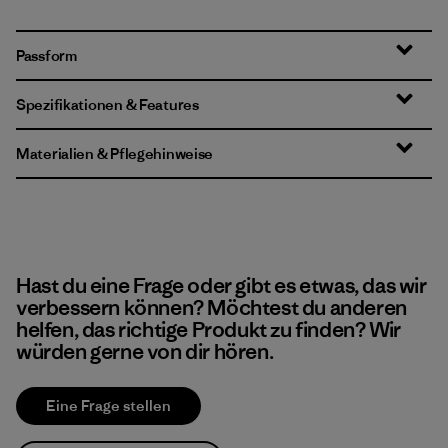
Passform
Spezifikationen & Features
Materialien & Pflegehinweise
Hast du eine Frage oder gibt es etwas, das wir
verbessern können? Möchtest du anderen
helfen, das richtige Produkt zu finden? Wir
würden gerne von dir hören.
Eine Frage stellen