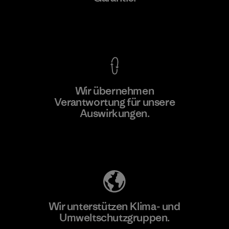
Kompromisslose Garantie
Wir übernehmen
Mehr dazu
Verantwortung für unsere
Auswirkungen.
Unser Fußabdruck
Wir unterstützen Klima- und
Umweltschutzgruppen.