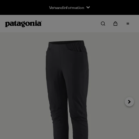
Versandinformation
Weiter