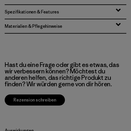
Spezifikationen & Features
Materialien & Pflegehinweise
Hast du eine Frage oder gibt es etwas, das
wir verbessern können? Möchtest du
anderen helfen, das richtige Produkt zu
finden? Wir würden gerne von dir hören.
Rezension schreiben
Auswirkungen