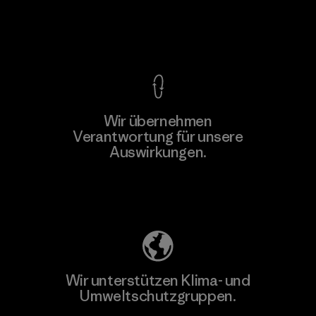
Kompromisslose Garantie
Wir übernehmen
Mehr dazu
Verantwortung für unsere
Auswirkungen.
Unser Fußabdruck
Wir unterstützen Klima- und
Umweltschutzgruppen.