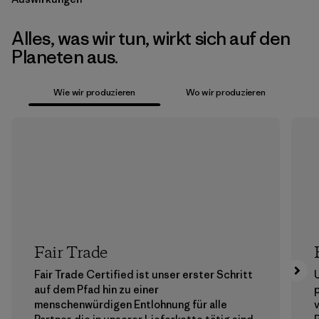
Alles, was wir tun, wirkt sich auf den
Planeten aus.
Wie wir produzieren
Wo wir produzieren
Fair Trade
Fair Trade Certified ist unser erster Schritt
auf dem Pfad hin zu einer
menschenwürdigen Entlohnung für alle