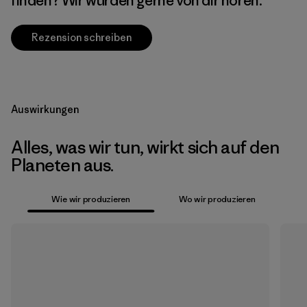
finden? Wir würden gerne von dir hören.
Rezension schreiben
Auswirkungen
Alles, was wir tun, wirkt sich auf den
Planeten aus.
Wie wir produzieren
Wo wir produzieren