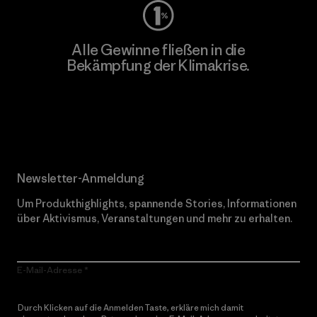
Alle Gewinne fließen in die
Bekämpfung der Klimakrise.
Erfahre mehr über unser Engagement
Newsletter-Anmeldung
Um Produkthighlights, spannende Stories, Informationen
über Aktivismus, Veranstaltungen und mehr zu erhalten.
E-Mail-Adresse
Durch Klicken auf die Anmelden Taste, erkläre mich damit