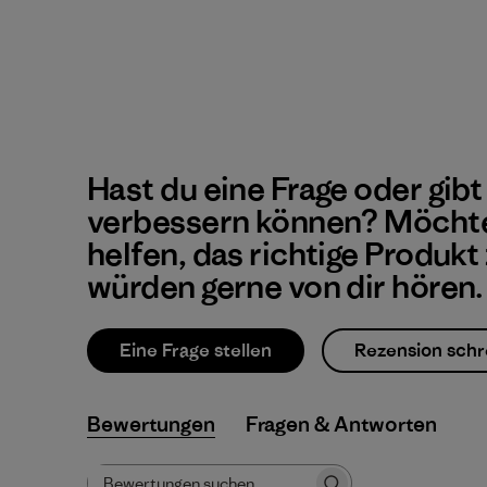
Hast du eine Frage oder gibt
verbessern können? Möchte
helfen, das richtige Produkt
würden gerne von dir hören.
Eine Frage stellen
Rezension schr
Bewertungen
Fragen & Antworten