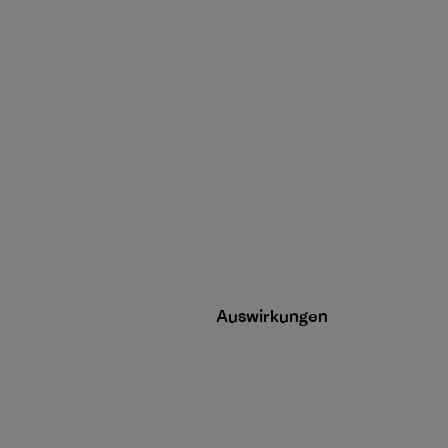
Auswirkungen