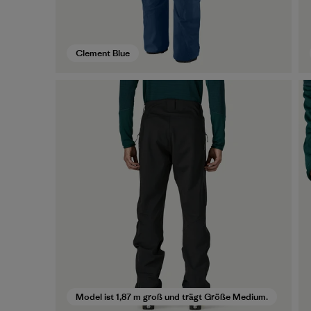
Clement Blue
Model ist 1,87 m groß und trägt Größe Medium.