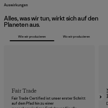
Auswirkungen
Alles, was wir tun, wirkt sich auf den
Planeten aus.
Wie wir produzieren
Wo wir produzieren
Fair Trade
Fair Trade Certified ist unser erster Schritt
auf dem Pfad hin zu einer