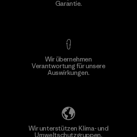
Garantie.
Kompromisslose Garantie
Wir übernehmen
Mehr dazu
Verantwortung für unsere
Auswirkungen.
Unser Fußabdruck
Wir unterstützen Klima- und
Umweltschutzgruppen.