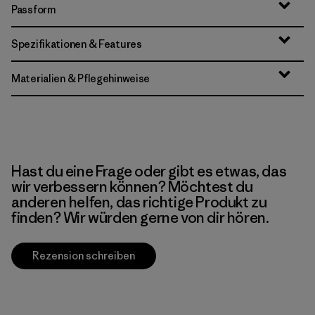
Passform
Spezifikationen & Features
Materialien & Pflegehinweise
Hast du eine Frage oder gibt es etwas, das
wir verbessern können? Möchtest du
anderen helfen, das richtige Produkt zu
finden? Wir würden gerne von dir hören.
Rezension schreiben