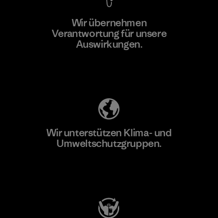
Wir übernehmen
Mehr dazu
Verantwortung für unsere
Auswirkungen.
Unser Fußabdruck
Wir unterstützen Klima- und
Umweltschutzgruppen.
Besuche Patagonia Action Works