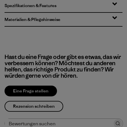
Spezifikationen & Features
Materialien & Pflegehinweise
Hast du eine Frage oder gibt es etwas, das wir
verbessern können? Möchtest du anderen
helfen, das richtige Produkt zu finden? Wir
würden gerne von dir hören.
Eine Frage stellen
Rezension schreiben
Bewertungen suchen