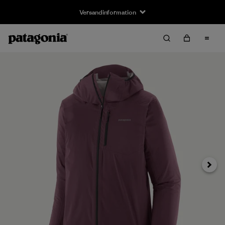
Versandinformation
Weiter