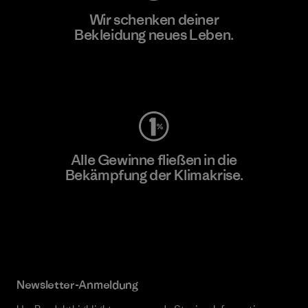
Wir schenken deiner
Bekleidung neues Leben.
Worn Wear
Alle Gewinne fließen in die
Bekämpfung der Klimakrise.
Erfahre mehr über unser Engagement
Newsletter-Anmeldung