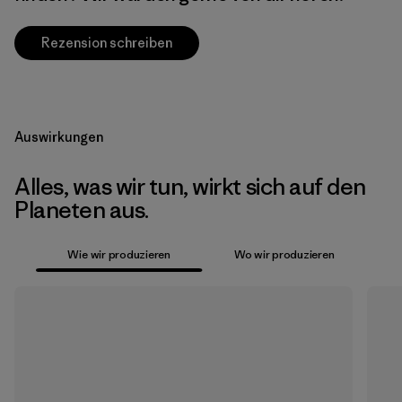
Rezension schreiben
Auswirkungen
Alles, was wir tun, wirkt sich auf den
Planeten aus.
Wie wir produzieren
Wo wir produzieren