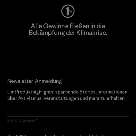
Alle Gewinne fließen in die
Bekämpfung der Klimakrise.
Erfahre mehr über unser Engagement
Newsletter-Anmeldung
Um Produkthighlights, spannende Stories, Informationen
über Aktivismus, Veranstaltungen und mehr zu erhalten.
E-Mail-Adresse