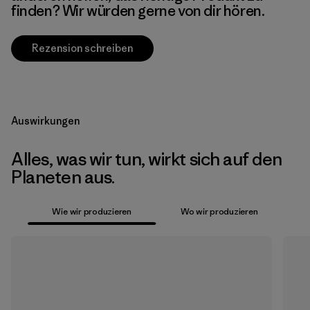
finden? Wir würden gerne von dir hören.
Rezension schreiben
Auswirkungen
Alles, was wir tun, wirkt sich auf den
Planeten aus.
Wie wir produzieren
Wo wir produzieren