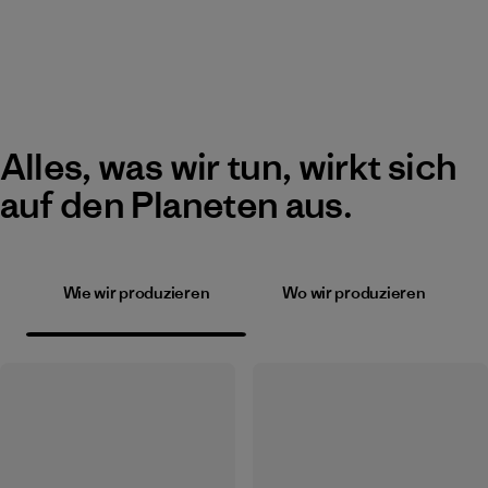
Alles, was wir tun, wirkt sich
auf den Planeten aus.
Wie wir produzieren
Wo wir produzieren