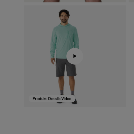
Produkt-Details Video