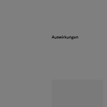
Auswirkungen