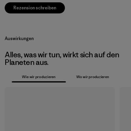
Rezension schreiben
Auswirkungen
Alles, was wir tun, wirkt sich auf den
Planeten aus.
Wie wir produzieren
Wo wir produzieren