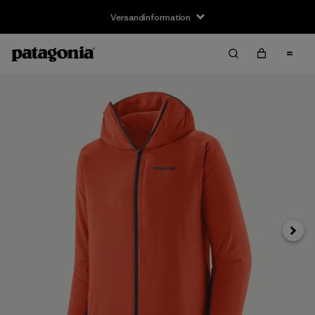
Versandinformation
Weite